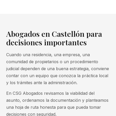
Abogados en Castellón para
decisiones importantes
Cuando una residencia, una empresa, una
comunidad de propietarios o un procedimiento
judicial dependen de una buena estrategia, conviene
contar con un equipo que conozca la práctica local
y los trámites ante la administración.
En CSG Abogados revisamos la viabilidad del
asunto, ordenamos la documentación y planteamos
una hoja de ruta honesta para que pueda tomar
decisiones con seguridad.