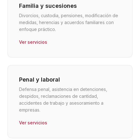
Familia y sucesiones
Divorcios, custodia, pensiones, modificación de
medidas, herencias y acuerdos familiares con
enfoque práctico.
Ver servicios
Penal y laboral
Defensa penal, asistencia en detenciones,
despidos, reclamaciones de cantidad,
accidentes de trabajo y asesoramiento a
empresas.
Ver servicios