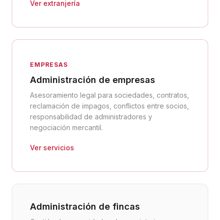
Ver extranjería
EMPRESAS
Administración de empresas
Asesoramiento legal para sociedades, contratos,
reclamación de impagos, conflictos entre socios,
responsabilidad de administradores y
negociación mercantil.
Ver servicios
Administración de fincas