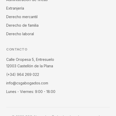
Extranjería
Derecho mercantil
Derecho de familia
Derecho laboral
CONTACTO
Calle Oropesa 5, Entresuelo
12003 Castellón de la Plana
(+34) 964 269 022
info@csgabogados.com
Lunes - Viernes: 9:00 - 18:00