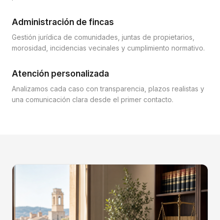
Administración de fincas
Gestión jurídica de comunidades, juntas de propietarios,
morosidad, incidencias vecinales y cumplimiento normativo.
Atención personalizada
Analizamos cada caso con transparencia, plazos realistas y
una comunicación clara desde el primer contacto.