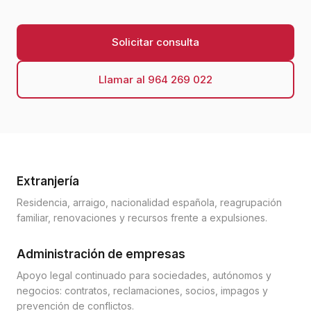
Solicitar consulta
Llamar al 964 269 022
Extranjería
Residencia, arraigo, nacionalidad española, reagrupación
familiar, renovaciones y recursos frente a expulsiones.
Administración de empresas
Apoyo legal continuado para sociedades, autónomos y
negocios: contratos, reclamaciones, socios, impagos y
prevención de conflictos.