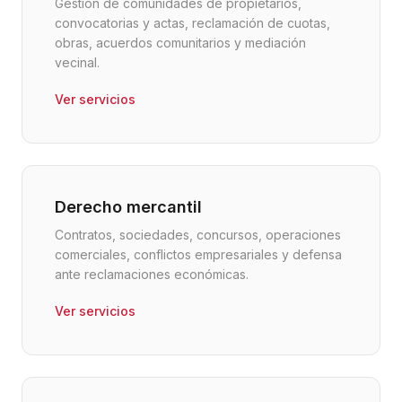
Gestión de comunidades de propietarios,
convocatorias y actas, reclamación de cuotas,
obras, acuerdos comunitarios y mediación
vecinal.
Ver servicios
Derecho mercantil
Contratos, sociedades, concursos, operaciones
comerciales, conflictos empresariales y defensa
ante reclamaciones económicas.
Ver servicios