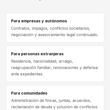
Para empresas y autónomos
Contratos, impagos, conflictos societarios,
negociación y asesoramiento legal continuado.
Para personas extranjeras
Residencia, nacionalidad, arraigo,
reagrupación familiar, renovaciones y defensa
ante expedientes.
Para comunidades
Administración de fincas, juntas, acuerdos,
reclamación de deuda y solución de conflictos