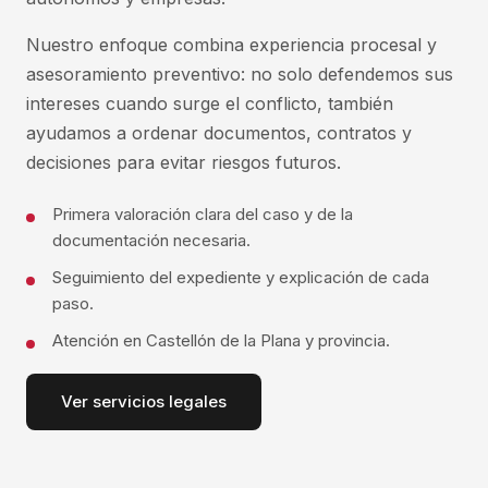
Nuestro enfoque combina experiencia procesal y
asesoramiento preventivo: no solo defendemos sus
intereses cuando surge el conflicto, también
ayudamos a ordenar documentos, contratos y
decisiones para evitar riesgos futuros.
Primera valoración clara del caso y de la
documentación necesaria.
Seguimiento del expediente y explicación de cada
paso.
Atención en Castellón de la Plana y provincia.
Ver servicios legales