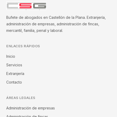
Bufete de abogados en Castellón de la Plana. Extranjería,
administración de empresas, administración de fincas,
mercantil, familia, penal y laboral.
ENLACES RÁPIDOS
Inicio
Servicios
Extranjería
Contacto
ÁREAS LEGALES
Administración de empresas
Administración de fincas