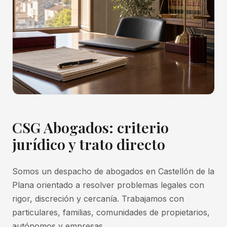
CSG Abogados: criterio
jurídico y trato directo
Somos un despacho de abogados en Castellón de la
Plana orientado a resolver problemas legales con
rigor, discreción y cercanía. Trabajamos con
particulares, familias, comunidades de propietarios,
autónomos y empresas.