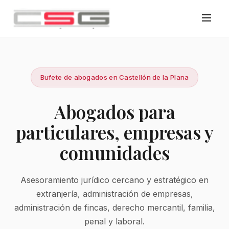
Bufete de abogados en Castellón de la Plana
Abogados para
particulares, empresas y
comunidades
Asesoramiento jurídico cercano y estratégico en
extranjería, administración de empresas,
administración de fincas, derecho mercantil, familia,
penal y laboral.