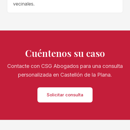
vecinales.
Cuéntenos su caso
Contacte con CSG Abogados para una consulta
personalizada en Castellón de la Plana.
Solicitar consulta