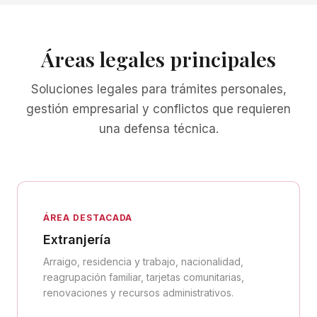
Áreas legales principales
Soluciones legales para trámites personales,
gestión empresarial y conflictos que requieren
una defensa técnica.
ÁREA DESTACADA
Extranjería
Arraigo, residencia y trabajo, nacionalidad,
reagrupación familiar, tarjetas comunitarias,
renovaciones y recursos administrativos.