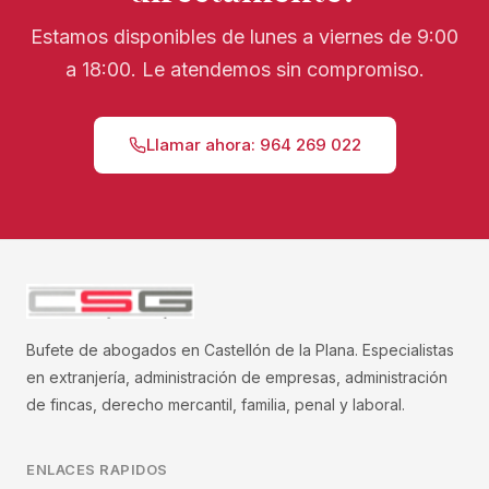
Estamos disponibles de lunes a viernes de 9:00
a 18:00. Le atendemos sin compromiso.
Llamar ahora: 964 269 022
Bufete de abogados en Castellón de la Plana. Especialistas
en extranjería, administración de empresas, administración
de fincas, derecho mercantil, familia, penal y laboral.
ENLACES RAPIDOS