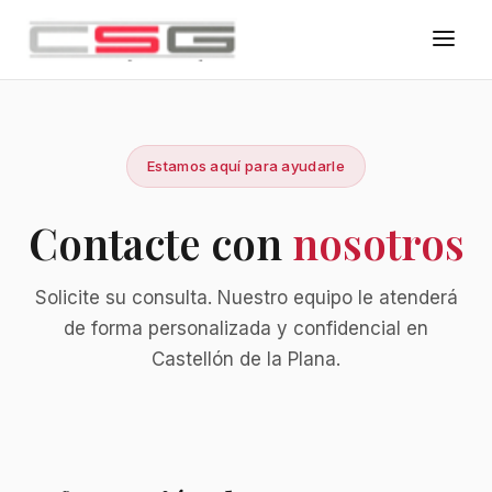
Estamos aquí para ayudarle
Contacte con
nosotros
Solicite su consulta. Nuestro equipo le atenderá
de forma personalizada y confidencial en
Castellón de la Plana.