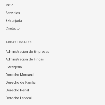
Inicio
Servicios
Extranjería
Contacto
AREAS LEGALES
Administración de Empresas
Administración de Fincas
Extranjería
Derecho Mercantil
Derecho de Familia
Derecho Penal
Derecho Laboral