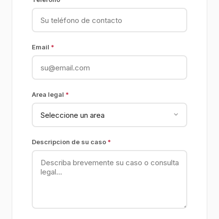
Email
*
Area legal
*
Descripcion de su caso
*