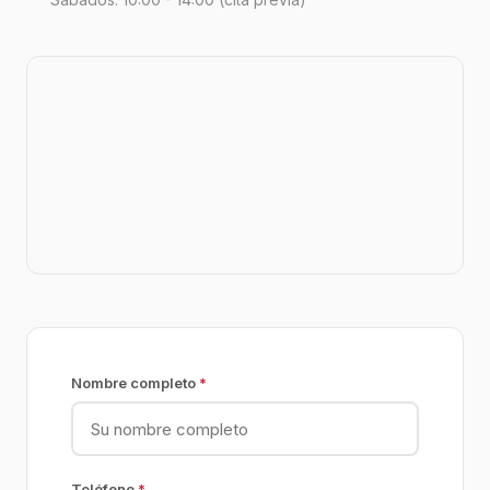
Nombre completo
*
Teléfono
*